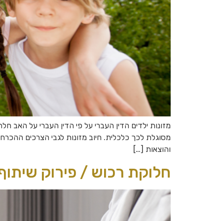
מזונות ילדים הדין העברי על פי הדין העברי על האב ח
מסוגלת לכך כלכלית. חיוב מזונות לגבי הצרכים ההכרחיי
והוצאות […]
חלוקת רכוש / פירוק שיתוף