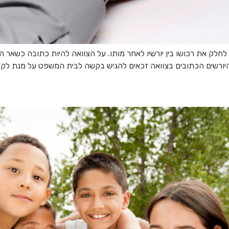
 לחלק את רכושו בין יורשיו לאחר מותו. על הצוואה להיות כתובה כשאר
 היורשים הכתובים בצוואה זכאים להגיש בקשה לבית המשפט על מנת לקבל