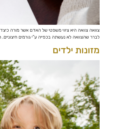
צוואה צוואה היא ציווי משפטי של האדם אשר מורה כיצד
לברר שהצוואה לא נעשתה בכפייה ע”י גורמים חיצוניים.
מזונות ילדים