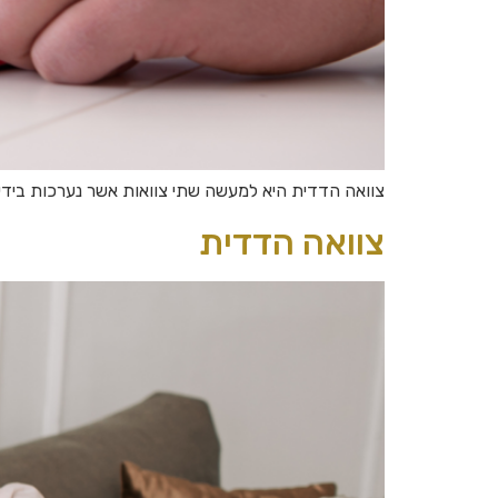
צוואה הדדית היא למעשה שתי צוואות אשר נערכות בידי 
צוואה הדדית