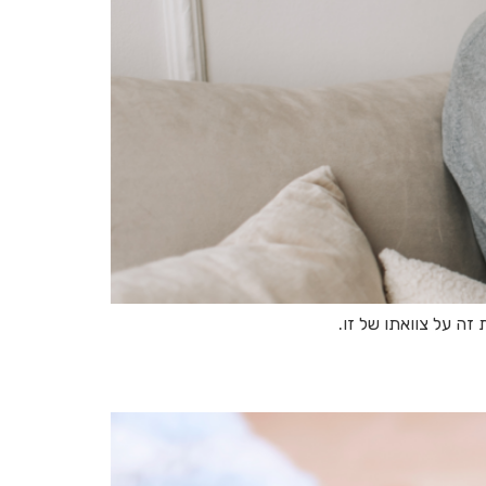
זה על צוואתו של זו.