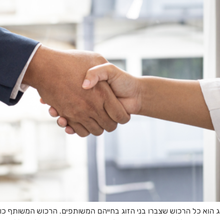
 הוא כל הרכוש שצברו בני הזוג בחייהם המשותפים. הרכוש המשותף כול