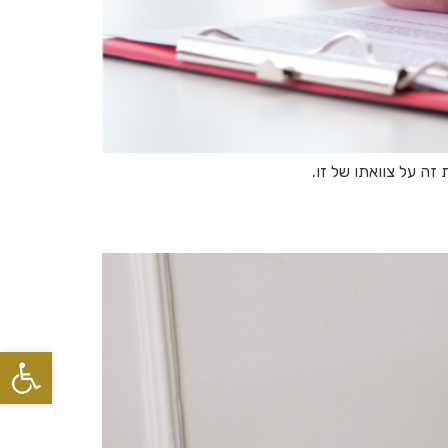
זה על צוואתו של זו.
פתח