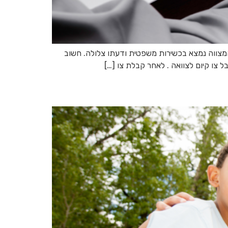
 המצווה נמצא בכשירות משפטית ודעתו צלולה. חשוב
 צו קיום לצוואה . לאחר קבלת צו […]