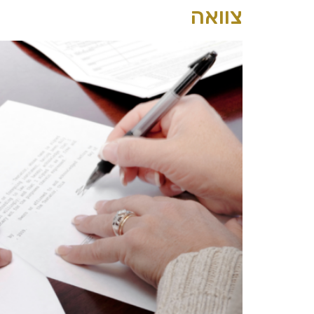
צוואה