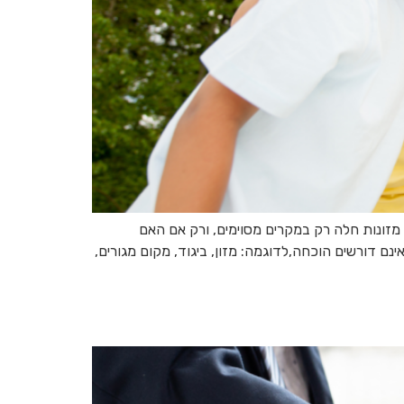
 מזונות חלה רק במקרים מסוימים, ורק אם האם
ם דורשים הוכחה,לדוגמה: מזון, ביגוד, מקום מגורים,