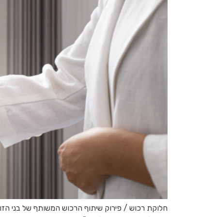
חלוקת רכוש / פירוק שיתוף הרכוש המשותף של בני הזוג