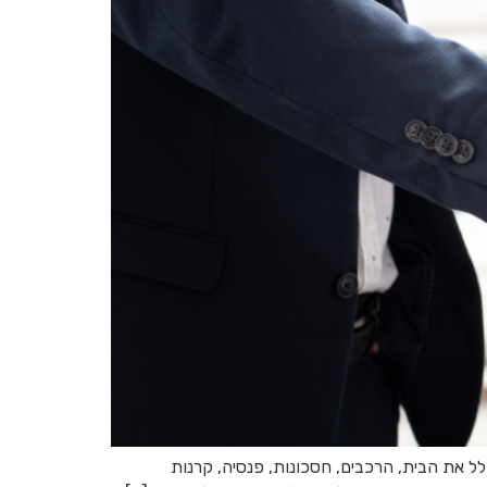
ל את הבית, הרכבים, חסכונות, פנסיה, קרנות