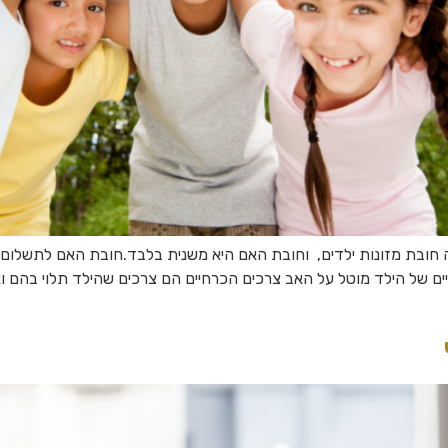
לה חובת מזונות ילדים, וחובת האם היא משנית בלבד.חובת האם לתשלום
ם של הילד מוטל על האב צרכים הכרחיים הם צרכים שהילד תלוי בהם ואינ