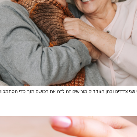
שני צדדים ובהן הצדדים מורישים זה לזה את רכושם תוך כדי הסתמכות 