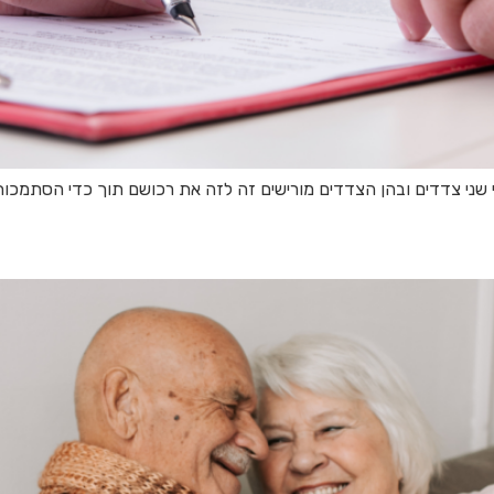
שני צדדים ובהן הצדדים מורישים זה לזה את רכושם תוך כדי הסתמכות 