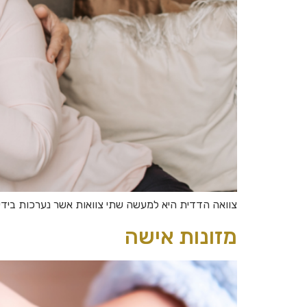
צוואה הדדית היא למעשה שתי צוואות אשר נערכות בידי 
מזונות אישה